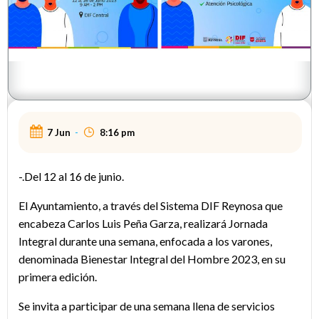
7 Jun
-
8:16 pm
-.Del 12 al 16 de junio.
El Ayuntamiento, a través del Sistema DIF Reynosa que
encabeza Carlos Luis Peña Garza, realizará Jornada
Integral durante una semana, enfocada a los varones,
denominada Bienestar Integral del Hombre 2023, en su
primera edición.
Se invita a participar de una semana llena de servicios