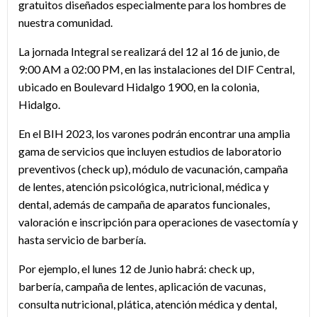
gratuitos diseñados especialmente para los hombres de
nuestra comunidad.
La jornada Integral se realizará del 12 al 16 de junio, de
9:00 AM a 02:00 PM, en las instalaciones del DIF Central,
ubicado en Boulevard Hidalgo 1900, en la colonia,
Hidalgo.
En el BIH 2023, los varones podrán encontrar una amplia
gama de servicios que incluyen estudios de laboratorio
preventivos (check up), módulo de vacunación, campaña
de lentes, atención psicológica, nutricional, médica y
dental, además de campaña de aparatos funcionales,
valoración e inscripción para operaciones de vasectomía y
hasta servicio de barbería.
Por ejemplo, el lunes 12 de Junio habrá: check up,
barbería, campaña de lentes, aplicación de vacunas,
consulta nutricional, plática, atención médica y dental,