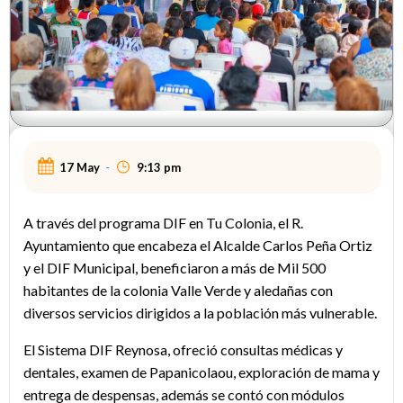
17 May
-
9:13 pm
A través del programa DIF en Tu Colonia, el R.
Ayuntamiento que encabeza el Alcalde Carlos Peña Ortiz
y el DIF Municipal, beneficiaron a más de Mil 500
habitantes de la colonia Valle Verde y aledañas con
diversos servicios dirigidos a la población más vulnerable.
El Sistema DIF Reynosa, ofreció consultas médicas y
dentales, examen de Papanicolaou, exploración de mama y
entrega de despensas, además se contó con módulos