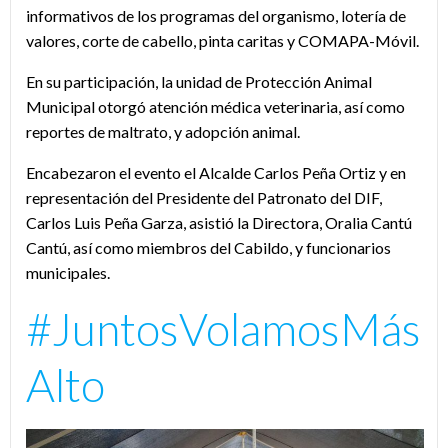
informativos de los programas del organismo, lotería de
valores, corte de cabello, pinta caritas y COMAPA-Móvil.
En su participación, la unidad de Protección Animal
Municipal otorgó atención médica veterinaria, así como
reportes de maltrato, y adopción animal.
Encabezaron el evento el Alcalde Carlos Peña Ortiz y en
representación del Presidente del Patronato del DIF,
Carlos Luis Peña Garza, asistió la Directora, Oralia Cantú
Cantú, así como miembros del Cabildo, y funcionarios
municipales.
#JuntosVolamosMás
Alto