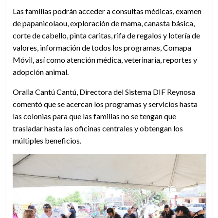
Las familias podrán acceder a consultas médicas, examen
de papanicolaou, exploración de mama, canasta básica,
corte de cabello, pinta caritas, rifa de regalos y lotería de
valores, información de todos los programas, Comapa
Móvil, así como atención médica, veterinaria, reportes y
adopción animal.
Oralia Cantú Cantú, Directora del Sistema DIF Reynosa
comentó que se acercan los programas y servicios hasta
las colonias para que las familias no se tengan que
trasladar hasta las oficinas centrales y obtengan los
múltiples beneficios.