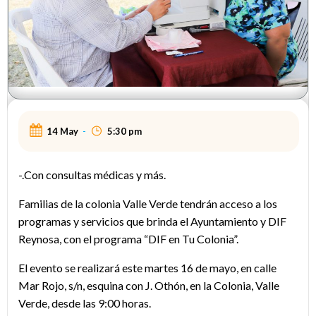
14 May
-
5:30 pm
-.Con consultas médicas y más.
Familias de la colonia Valle Verde tendrán acceso a los
programas y servicios que brinda el Ayuntamiento y DIF
Reynosa, con el programa “DIF en Tu Colonia”.
El evento se realizará este martes 16 de mayo, en calle
Mar Rojo, s/n, esquina con J. Othón, en la Colonia, Valle
Verde, desde las 9:00 horas.