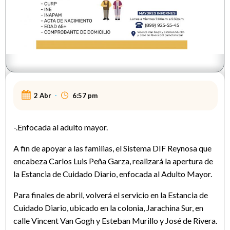
2 Abr
-
6:57 pm
-.Enfocada al adulto mayor.
A fin de apoyar a las familias, el Sistema DIF Reynosa que
encabeza Carlos Luis Peña Garza, realizará la apertura de
la Estancia de Cuidado Diario, enfocada al Adulto Mayor.
Para finales de abril, volverá el servicio en la Estancia de
Cuidado Diario, ubicado en la colonia, Jarachina Sur, en
calle Vincent Van Gogh y Esteban Murillo y José de Rivera.