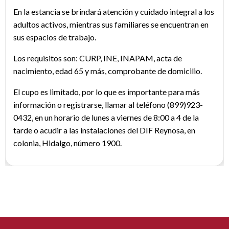
En la estancia se brindará atención y cuidado integral a los
adultos activos, mientras sus familiares se encuentran en
sus espacios de trabajo.
Los requisitos son: CURP, INE, INAPAM, acta de
nacimiento, edad 65 y más, comprobante de domicilio.
El cupo es limitado, por lo que es importante para más
información o registrarse, llamar al teléfono (899)923-
0432, en un horario de lunes a viernes de 8:00 a 4 de la
tarde o acudir a las instalaciones del DIF Reynosa, en
colonia, Hidalgo, número 1900.