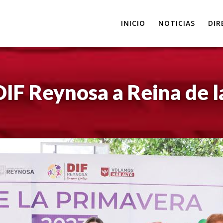
INICIO
NOTICIAS
DIR
IF Reynosa a Reina de l