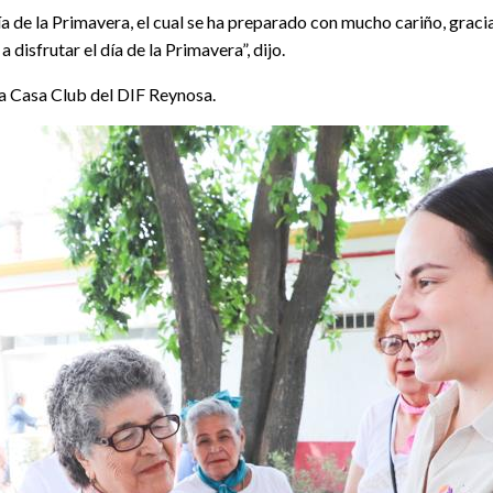
a de la Primavera, el cual se ha preparado con mucho cariño, graci
 disfrutar el día de la Primavera”, dijo.
da Casa Club del DIF Reynosa.