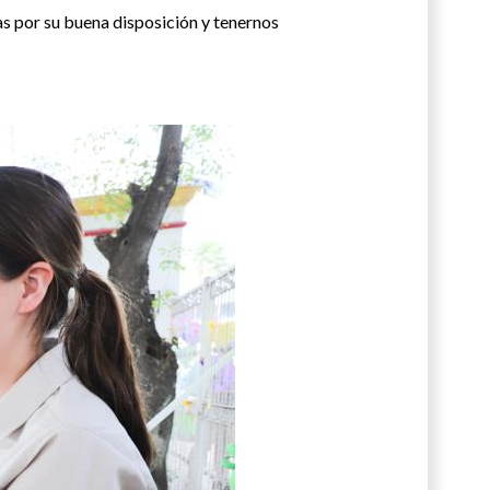
as por su buena disposición y tenernos