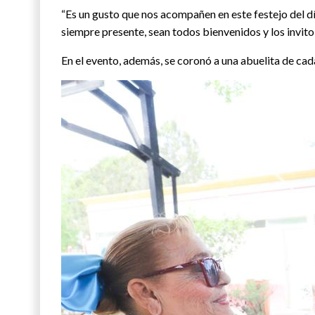
“Es un gusto que nos acompañen en este festejo del dí
siempre presente, sean todos bienvenidos y los invito a
En el evento, además, se coronó a una abuelita de ca