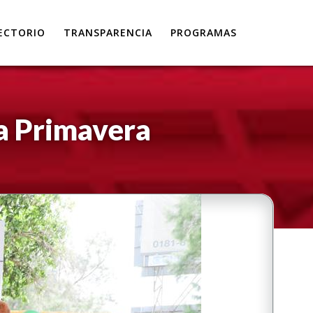
ECTORIO
TRANSPARENCIA
PROGRAMAS
a Primavera