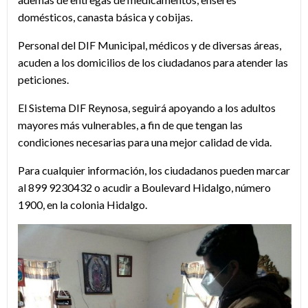
domésticos, canasta básica y cobijas.
Personal del DIF Municipal, médicos y de diversas áreas,
acuden a los domicilios de los ciudadanos para atender las
peticiones.
El Sistema DIF Reynosa, seguirá apoyando a los adultos
mayores más vulnerables, a fin de que tengan las
condiciones necesarias para una mejor calidad de vida.
Para cualquier información, los ciudadanos pueden marcar
al 899 9230432 o acudir a Boulevard Hidalgo, número
1900, en la colonia Hidalgo.