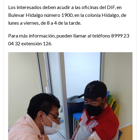
Los interesados deben acudir a las oficinas del DIF, en
Bulevar Hidalgo número 1900, en la colonia Hidalgo, de
lunes a viernes, de 8 a 4 de la tarde.
Para más información, pueden llamar al teléfono 8999 23
04 32 extensión 126.