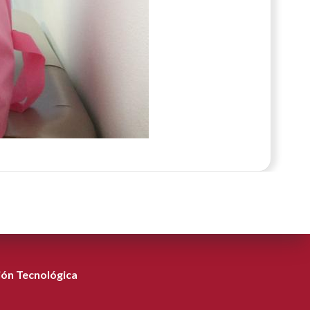
ión Tecnológica