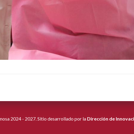
osa 2024 - 2027. Sitio desarrollado por la
Dirección de Innovac