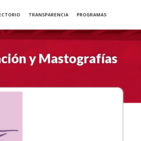
ECTORIO
TRANSPARENCIA
PROGRAMAS
ción y Mastografías