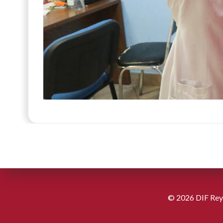
© 2026 DIF Reyn