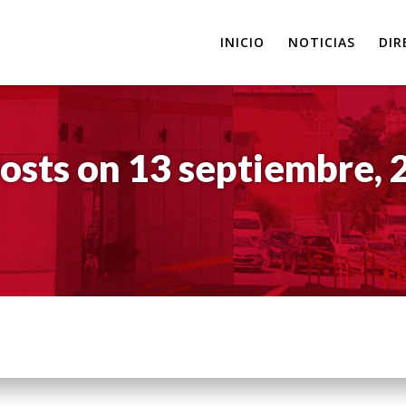
INICIO
NOTICIAS
DIR
osts on 13 septiembre, 