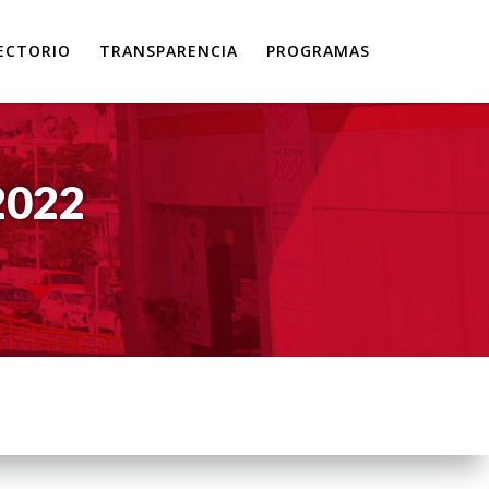
ECTORIO
TRANSPARENCIA
PROGRAMAS
2022