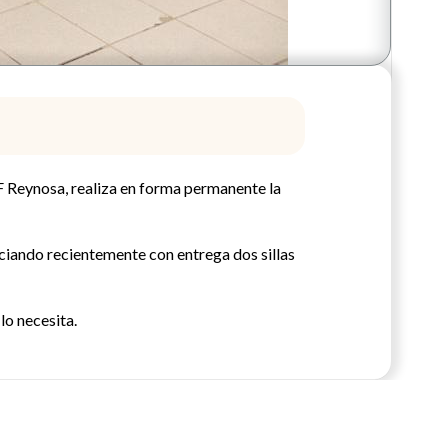
F Reynosa, realiza en forma permanente la
iciando recientemente con entrega dos sillas
lo necesita.