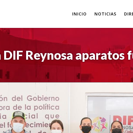
INICIO
NOTICIAS
DIR
 DIF Reynosa aparatos 