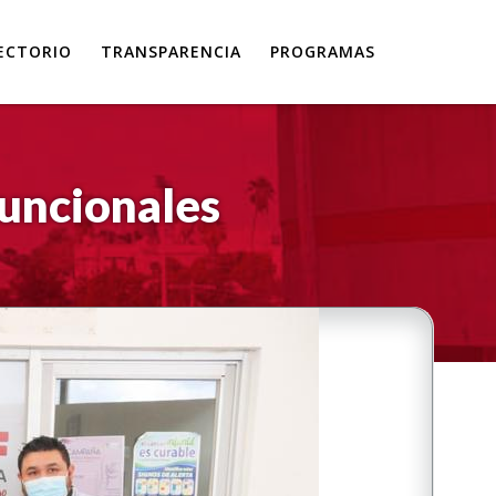
ECTORIO
TRANSPARENCIA
PROGRAMAS
funcionales