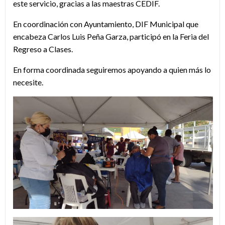
este servicio, gracias a las maestras CEDIF.
En coordinación con Ayuntamiento, DIF Municipal que
encabeza Carlos Luis Peña Garza, participó en la Feria del
Regreso a Clases.
En forma coordinada seguiremos apoyando a quien más lo
necesite.