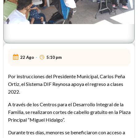
22 Ago
-
5:10 pm
Por instrucciones del Presidente Municipal, Carlos Peña
Ortiz, el Sistema DIF Reynosa apoya el regreso a clases
2022.
A través de los Centros para el Desarrollo Integral de la
Familia, se realizaron cortes de cabello gratuito en la Plaza
Principal “Miguel Hidalgo”.
Durante tres días, menores se beneficiaron con acceso a