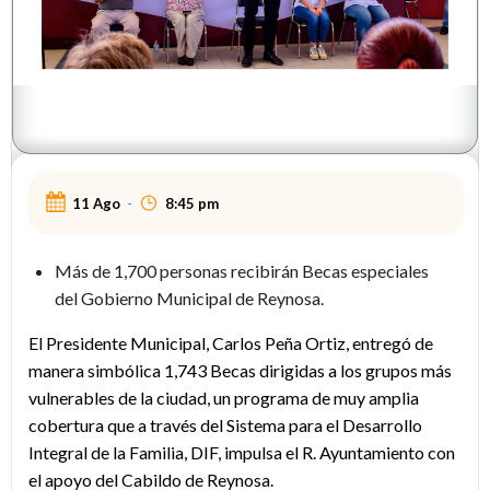
11 Ago
-
8:45 pm
Más de 1,700 personas recibirán Becas especiales
del Gobierno Municipal de Reynosa.
El Presidente Municipal, Carlos Peña Ortiz, entregó de
manera simbólica 1,743 Becas dirigidas a los grupos más
vulnerables de la ciudad, un programa de muy amplia
cobertura que a través del Sistema para el Desarrollo
Integral de la Familia, DIF, impulsa el R. Ayuntamiento con
el apoyo del Cabildo de Reynosa.