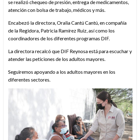
se realizó chequeo de presión, entrega de medicamentos,
atención con bolsa de trabajo, médicos y más.
Encabezó la directora, Oralia Cantú Cantú, en compañía
de la Regidora, Patricia Ramírez Ruiz, así como los
coordinadores de los diferentes programas DIF.
La directora recalcó que DIF Reynosa está para escuchar y
atender las peticiones de los adultos mayores.
Seguiremos apoyando a los adultos mayores en los
diferentes sectores.