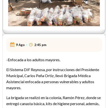
9 Ago
-
2:45 pm
-Enfocada a los adultos mayores.
El Sistema DIF Reynosa, por instrucciones del Presidente
Municipal, Carlos Peña Ortiz, llevó Brigada Médica
Asistencial enfocada a personas vulnerables y adultos
mayores.
La brigada se realizó en la colonia, Ramón Pérez, donde se
entregó canasta básica, kits de higiene personal, además,