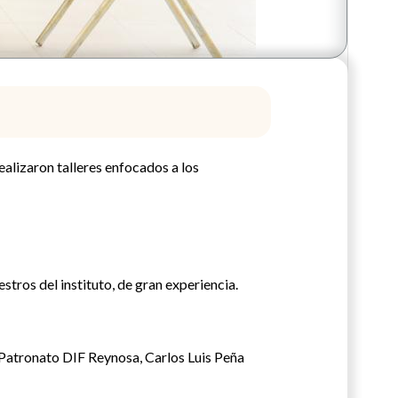
ealizaron talleres enfocados a los
stros del instituto, de gran experiencia.
 Patronato DIF Reynosa, Carlos Luis Peña