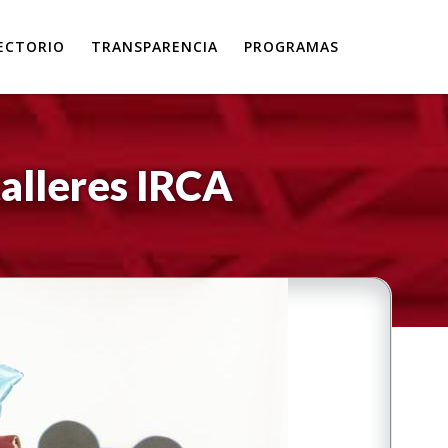
ECTORIO
TRANSPARENCIA
PROGRAMAS
alleres IRCA