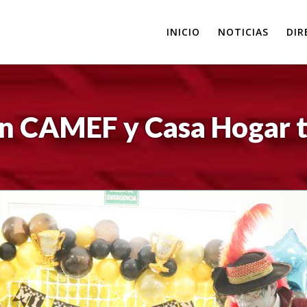
INICIO
NOTICIAS
DIR
n CAMEF y Casa Hogar t