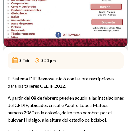
3 Feb
-
3:21 pm
El Sistema DIF Reynosa inició con las preinscripciones
para los talleres CEDIF 2022.
A partir del 08 de febrero pueden acudir a las instalaciones
del CEDIF, ubicados en calle Adolfo López Mateos
número 2060 en la colonia, del mismo nombre, por el
bulevar Hidalgo, a la altura del estadio de béisbol.