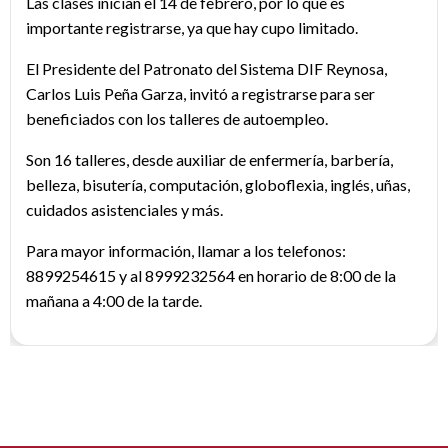
Las clases inician el 14 de febrero, por lo que es
importante registrarse, ya que hay cupo limitado.
El Presidente del Patronato del Sistema DIF Reynosa,
Carlos Luis Peña Garza, invitó a registrarse para ser
beneficiados con los talleres de autoempleo.
Son 16 talleres, desde auxiliar de enfermería, barbería,
belleza, bisutería, computación, globoflexia, inglés, uñas,
cuidados asistenciales y más.
Para mayor información, llamar a los telefonos:
8899254615 y al 8999232564 en horario de 8:00 de la
mañana a 4:00 de la tarde.