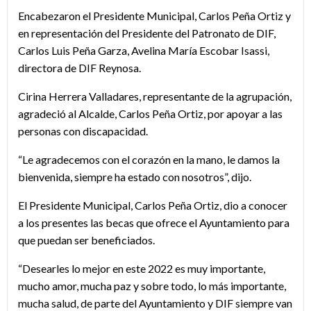
Encabezaron el Presidente Municipal, Carlos Peña Ortiz y
en representación del Presidente del Patronato de DIF,
Carlos Luis Peña Garza, Avelina María Escobar Isassi,
directora de DIF Reynosa.
Cirina Herrera Valladares, representante de la agrupación,
agradeció al Alcalde, Carlos Peña Ortiz, por apoyar a las
personas con discapacidad.
“Le agradecemos con el corazón en la mano, le damos la
bienvenida, siempre ha estado con nosotros”, dijo.
El Presidente Municipal, Carlos Peña Ortiz, dio a conocer
a los presentes las becas que ofrece el Ayuntamiento para
que puedan ser beneficiados.
“Desearles lo mejor en este 2022 es muy importante,
mucho amor, mucha paz y sobre todo, lo más importante,
mucha salud, de parte del Ayuntamiento y DIF siempre van