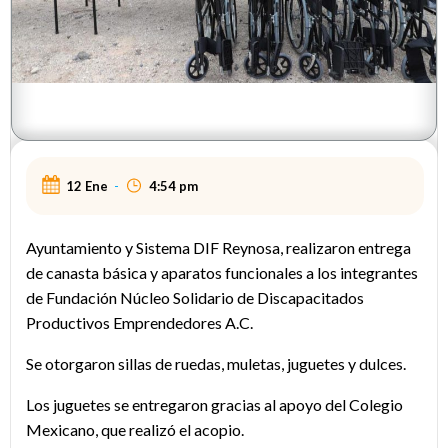
12 Ene
-
4:54 pm
Ayuntamiento y Sistema DIF Reynosa, realizaron entrega
de canasta básica y aparatos funcionales a los integrantes
de Fundación Núcleo Solidario de Discapacitados
Productivos Emprendedores A.C.
Se otorgaron sillas de ruedas, muletas, juguetes y dulces.
Los juguetes se entregaron gracias al apoyo del Colegio
Mexicano, que realizó el acopio.