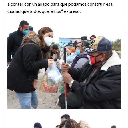
a contar con un aliado para que podamos construir esa
ciudad que todos queremos“, expresó.