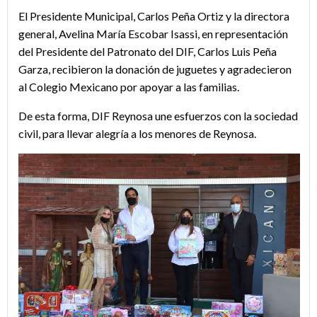
El Presidente Municipal, Carlos Peña Ortiz y la directora
general, Avelina María Escobar Isassi, en representación
del Presidente del Patronato del DIF, Carlos Luis Peña
Garza, recibieron la donación de juguetes y agradecieron
al Colegio Mexicano por apoyar a las familias.
De esta forma, DIF Reynosa une esfuerzos con la sociedad
civil, para llevar alegría a los menores de Reynosa.