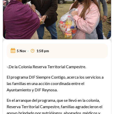
5 Nov
-
1:58 pm
-.De la Colonia Reserva Territorial Campestre.
El programa DIF Siempre Contigo, acerca los servicios a
las familias en una acción coordinada entre el
Ayuntamiento y DIF Reynosa.
En el arranque del programa, que se llevó en la colonia,
Reserva Territorial Campestre, familias agradecieron el
apoyo brindado por nutriólogos, abogados, médicos y