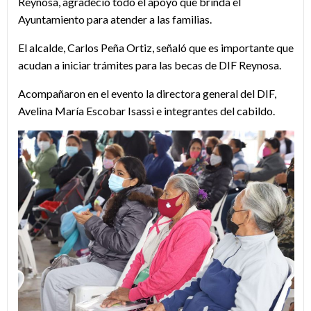
Reynosa, agradeció todo el apoyo que brinda el
Ayuntamiento para atender a las familias.
El alcalde, Carlos Peña Ortiz, señaló que es importante que
acudan a iniciar trámites para las becas de DIF Reynosa.
Acompañaron en el evento la directora general del DIF,
Avelina María Escobar Isassi e integrantes del cabildo.