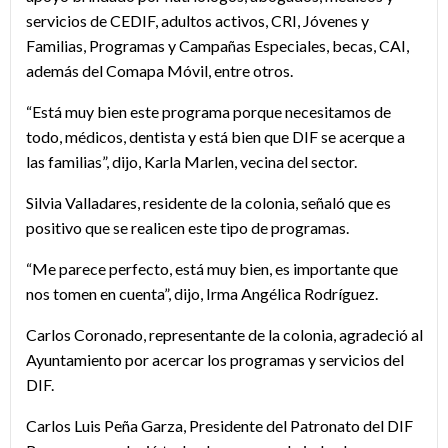
servicios de CEDIF, adultos activos, CRI, Jóvenes y
Familias, Programas y Campañas Especiales, becas, CAI,
además del Comapa Móvil, entre otros.
“Está muy bien este programa porque necesitamos de
todo, médicos, dentista y está bien que DIF se acerque a
las familias”, dijo, Karla Marlen, vecina del sector.
Silvia Valladares, residente de la colonia, señaló que es
positivo que se realicen este tipo de programas.
“Me parece perfecto, está muy bien, es importante que
nos tomen en cuenta”, dijo, Irma Angélica Rodríguez.
Carlos Coronado, representante de la colonia, agradeció al
Ayuntamiento por acercar los programas y servicios del
DIF.
Carlos Luis Peña Garza, Presidente del Patronato del DIF